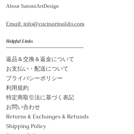
About ​
SatomiArtDesign
Email: info@cucinarinaldo.com
Helpful Links
返品＆交換＆返金について
お支払い・配送について
プライバシーポリシー
利用規約
​特定商取引法に基づく表記
お問い合わせ
Returns & Exchanges & Refunds
Shipping Policy