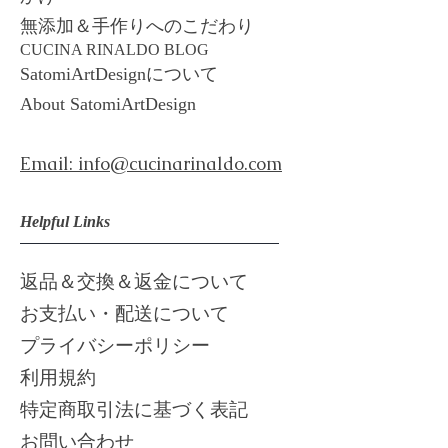
​​無添加＆手作りへのこだわり
​CUCINA RINALDO BLOG
​SatomiArtDesignについて
About ​
SatomiArtDesign
Email: info@cucinarinaldo.com
Helpful Links
返品＆交換＆返金について
お支払い・配送について
プライバシーポリシー
利用規約
​特定商取引法に基づく表記
お問い合わせ