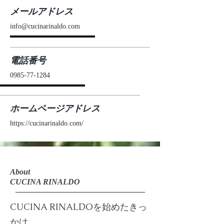
メールアドレス
info@cucinarinaldo.com
電話番号
0985-77-1284
ホームページアドレス
https://cucinarinaldo.com/
About
CUCINA RINALDO
CUCINA RINALDOを始めたきっ
かけ