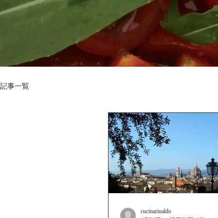
記事一覧
cucinarinaldo