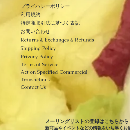
プライバシーポリシー
利用規約
​特定商取引法に基づく表記
お問い合わせ
Returns & Exchanges & Refunds
Shipping Policy
Privacy Policy
Terms of Service
​Act on Specified Commercial
Transactions
Contact Us
メーリングリストの登録はこちらから
新商品やイベントなどの情報をいち早くお