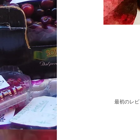
最初のレビ